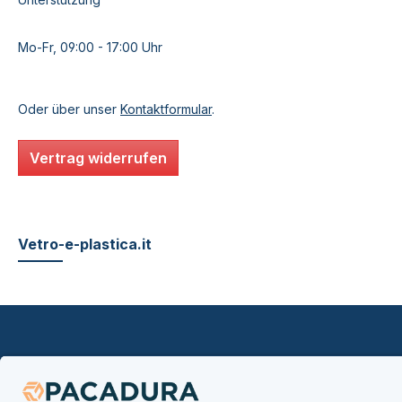
Mo-Fr, 09:00 - 17:00 Uhr
Oder über unser
Kontaktformular
.
Vertrag widerrufen
Vetro-e-plastica.it
footer.ex