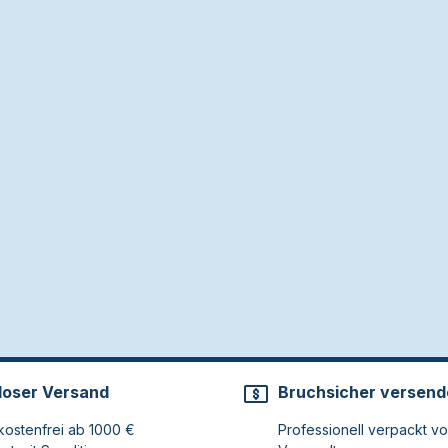
loser Versand
Bruchsicher versend
ostenfrei ab 1000 €
Professionell verpackt v