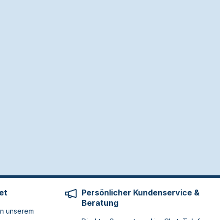
et
Persönlicher Kundenservice &
Beratung
on unserem