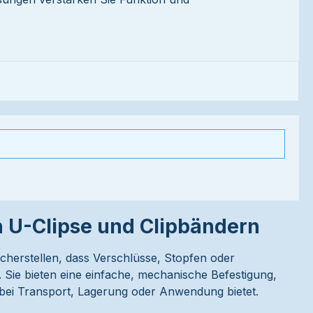
n U-Clipse und Clipbändern
sicherstellen, dass Verschlüsse, Stopfen oder
n. Sie bieten eine einfache, mechanische Befestigung,
t bei Transport, Lagerung oder Anwendung bietet.