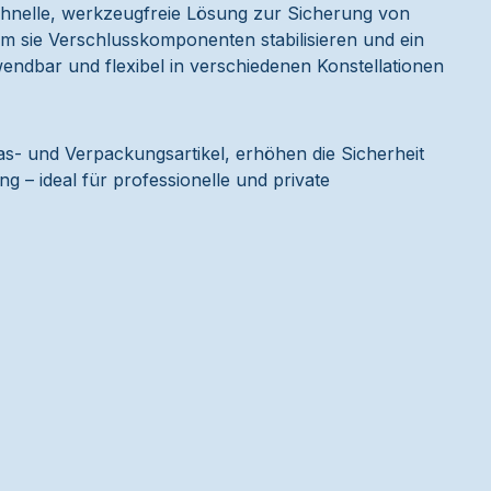
schnelle, werkzeugfreie Lösung zur Sicherung von
em sie Verschlusskomponenten stabilisieren und ein
wendbar und flexibel in verschiedenen Konstellationen
las- und Verpackungsartikel, erhöhen die Sicherheit
 – ideal für professionelle und private