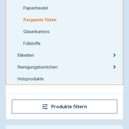
Papierbeutel
Pergamin Tüten
Gläserkartons
Füllstoffe
Etiketten
Reinigungsbürstchen
Holzprodukte
Produkte filtern