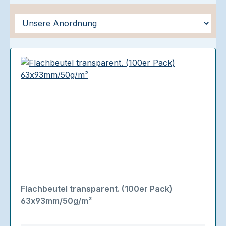
Flachbeutel transparent. (100er Pack)
63x93mm/50g/m²