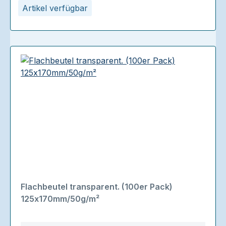
Artikel verfügbar
Flachbeutel transparent. (100er Pack)
125x170mm/50g/m²