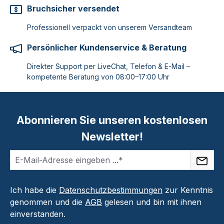
Bruchsicher versendet
Professionell verpackt von unserem Versandteam
Persönlicher Kundenservice & Beratung
Direkter Support per LiveChat, Telefon & E-Mail –
kompetente Beratung von 08:00–17:00 Uhr
Abonnieren Sie unseren kostenlosen
Newsletter!
Ich habe die
Datenschutzbestimmungen
zur Kenntnis
genommen und die
AGB
gelesen und bin mit ihnen
einverstanden.