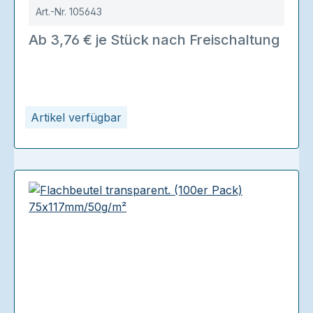
Art.-Nr.
105643
Ab 3,76 € je Stück nach Freischaltung
Artikel verfügbar