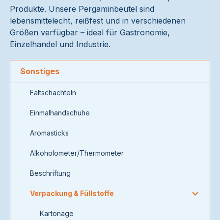
Produkte. Unsere Pergaminbeutel sind
lebensmittelecht, reißfest und in verschiedenen
Größen verfügbar – ideal für Gastronomie,
Einzelhandel und Industrie.
Sonstiges
Faltschachteln
Einmalhandschuhe
Aromasticks
Alkoholometer/Thermometer
Beschriftung
Verpackung & Füllstoffe
Kartonage