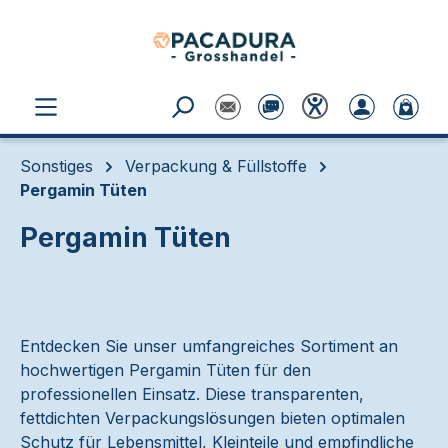
Zum Hauptinhalt springen
Sonstiges
Verpackung & Füllstoffe
Pergamin Tüten
Pergamin Tüten
Entdecken Sie unser umfangreiches Sortiment an
hochwertigen Pergamin Tüten für den
professionellen Einsatz. Diese transparenten,
fettdichten Verpackungslösungen bieten optimalen
Schutz für Lebensmittel, Kleinteile und empfindliche