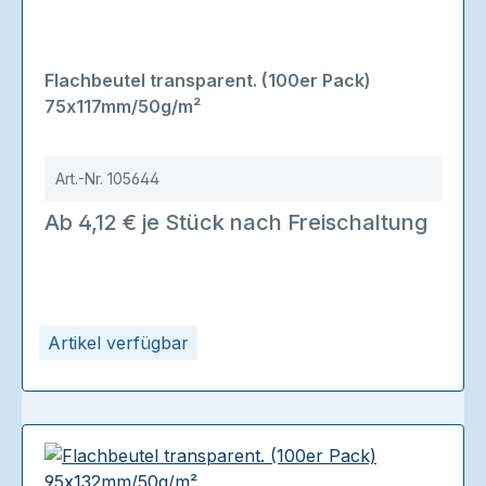
Flachbeutel transparent. (100er Pack)
75x117mm/50g/m²
Art.-Nr.
105644
Ab 4,12 € je Stück nach Freischaltung
Artikel verfügbar