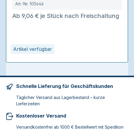
Art.-Nr.
105646
Ab 9,06 € je Stück nach Freischaltung
Artikel verfügbar
Schnelle Lieferung für Geschäftskunden
Täglicher Versand aus Lagerbestand – kurze
Lieferzeiten
Kostenloser Versand
Versandkostenfrei ab 1000 € Bestellwert mit Spedition