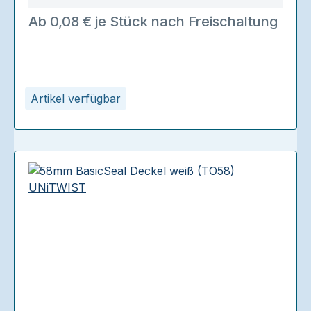
Ab 0,08 € je Stück nach Freischaltung
Artikel verfügbar