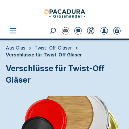
Zum Hauptinhalt springen
Aus Glas
Twist- Off-Gläser
Verschlüsse für Twist-Off Gläser
Verschlüsse für Twist-Off
Gläser