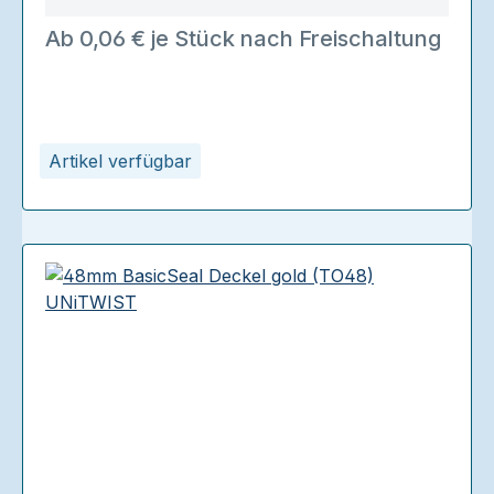
Ab 0,06 € je Stück nach Freischaltung
Artikel verfügbar