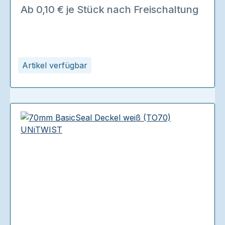
Ab 0,10 € je Stück nach Freischaltung
Artikel verfügbar