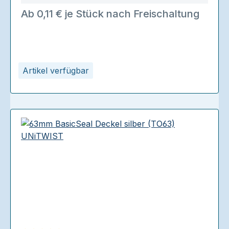
Ab 0,11 € je Stück nach Freischaltung
Artikel verfügbar