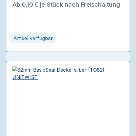
Ab 0,10 € je Stück nach Freischaltung
Artikel verfügbar