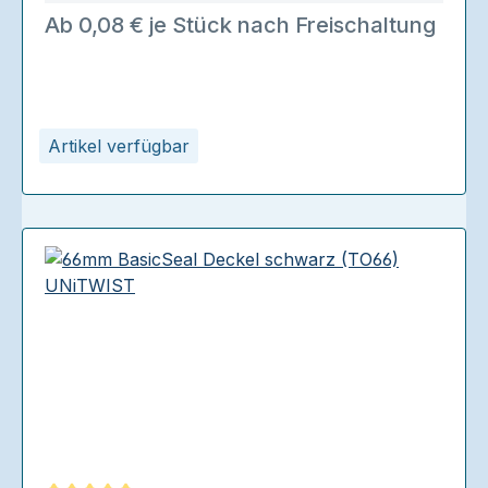
Ab 0,08 € je Stück nach Freischaltung
Artikel verfügbar