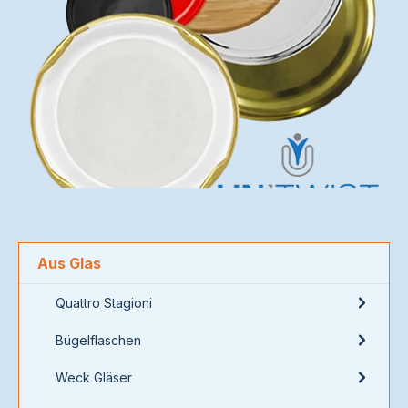
Aus Glas
Quattro Stagioni
Bügelflaschen
Weck Gläser