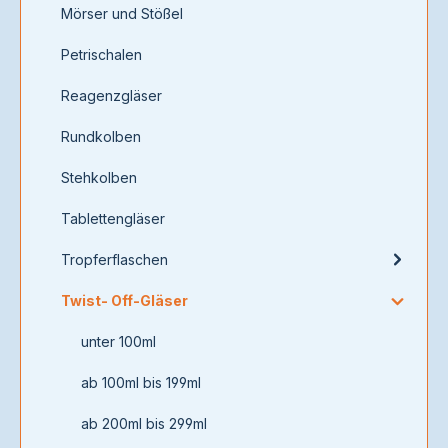
Mörser und Stößel
Petrischalen
Reagenzgläser
Rundkolben
Stehkolben
Tablettengläser
Tropferflaschen
Twist- Off-Gläser
unter 100ml
ab 100ml bis 199ml
ab 200ml bis 299ml