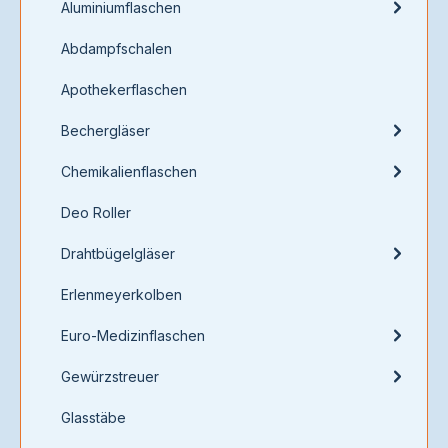
Aluminiumflaschen
Abdampfschalen
Apothekerflaschen
Bechergläser
Chemikalienflaschen
Deo Roller
Drahtbügelgläser
Erlenmeyerkolben
Euro-Medizinflaschen
Gewürzstreuer
Glasstäbe