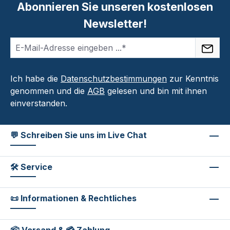
Abonnieren Sie unseren kostenlosen
Newsletter!
Ich habe die
Datenschutzbestimmungen
zur Kenntnis
genommen und die
AGB
gelesen und bin mit ihnen
einverstanden.
💬 Schreiben Sie uns im Live Chat
🛠 Service
📜 Informationen & Rechtliches
📦 Versand & 💳 Zahlung