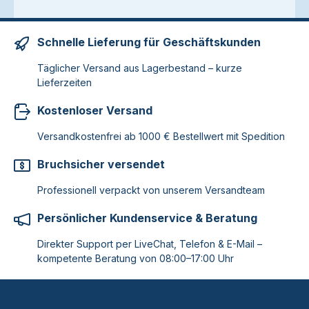
Schnelle Lieferung für Geschäftskunden
Täglicher Versand aus Lagerbestand – kurze
Lieferzeiten
Kostenloser Versand
Versandkostenfrei ab 1000 € Bestellwert mit Spedition
Bruchsicher versendet
Professionell verpackt von unserem Versandteam
Persönlicher Kundenservice & Beratung
Direkter Support per LiveChat, Telefon & E-Mail –
kompetente Beratung von 08:00–17:00 Uhr