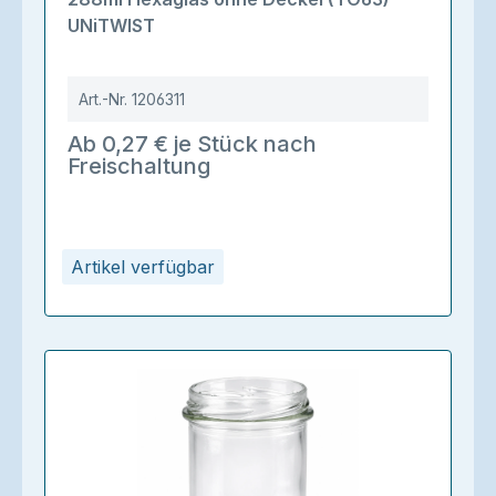
UNiTWIST
Art.-Nr.
1206311
Ab 0,27 € je Stück nach
Freischaltung
Artikel verfügbar