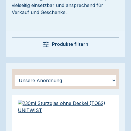
vielseitig einsetzbar und ansprechend für
Verkauf und Geschenke.
Produkte filtern